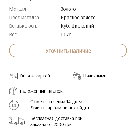
Металл
Золото
Цвет металла
Красное золото
Вставка осн.
Куб. Цирконий
Вес
1.67г
Уточнить наличие
Оплата картой
Наличными
Наложенный платеж
Обмен в течении 14 дней
Если товар вам не подойдет
Бесплатная доставка при
заказах от 2000 грн