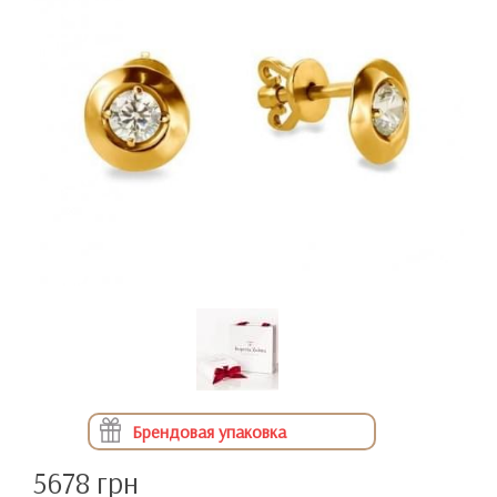
Брендовая упаковка
5678 грн