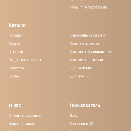
info@imperiazolota.ua
Каталог
Кольца
Серебряные изделия
Серьги
Золотые изделия
Цепочки
Изделия с бриллиантами
Подвески и кулоны
Изделия с камнями
Браслеты
Для женщин
Колье
Для мужчин
О нас
Пользователь
Оплата и доставка
Вход
Наши контакты
Избранное (0)