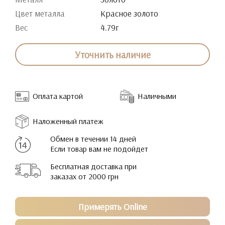
Цвет металла
Красное золото
Вес
4.79г
Уточнить наличие
Оплата картой
Наличными
Наложенный платеж
Обмен в течении 14 дней
Если товар вам не подойдет
Бесплатная доставка при
заказах от 2000 грн
Примерять Online