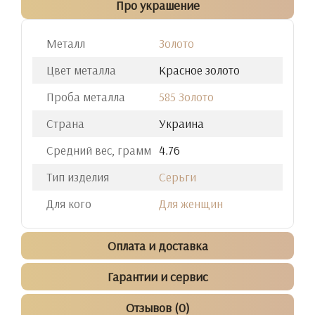
Про украшение
Металл
Золото
Цвет металла
Красное золото
Проба металла
585 Золото
Страна
Украина
Средний вес, грамм
4.76
Тип изделия
Серьги
Для кого
Для женщин
Оплата и доставка
Гарантии и сервис
Отзывов (0)