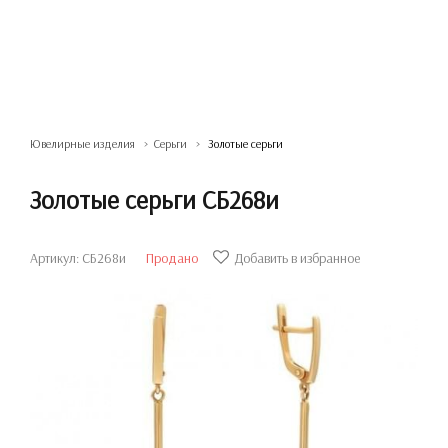
Ювелирные изделия
Серьги
Золотые серьги
Золотые серьги СБ268и
Артикул: СБ268и
Продано
Добавить в избранное