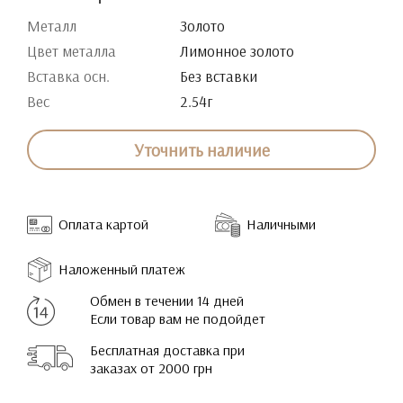
Металл
Золото
Цвет металла
Лимонное золото
Вставка осн.
Без вставки
Вес
2.54г
Уточнить наличие
Оплата картой
Наличными
Наложенный платеж
Обмен в течении 14 дней
Если товар вам не подойдет
Бесплатная доставка при
заказах от 2000 грн