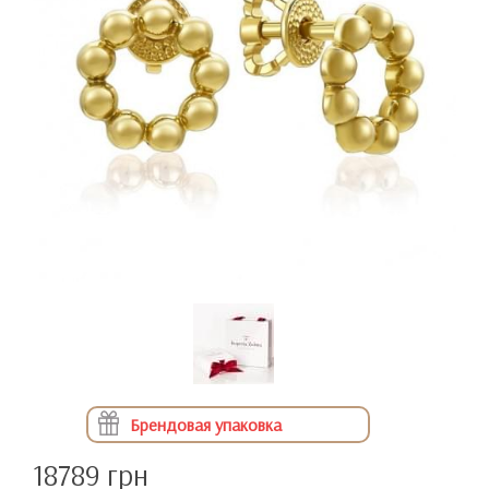
Брендовая упаковка
18789 грн