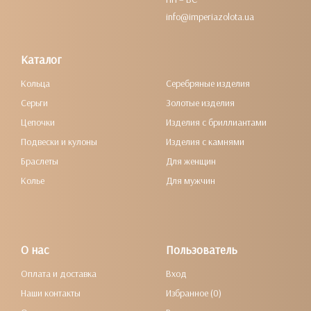
info@imperiazolota.ua
Каталог
Кольца
Серебряные изделия
Серьги
Золотые изделия
Цепочки
Изделия с бриллиантами
Подвески и кулоны
Изделия с камнями
Браслеты
Для женщин
Колье
Для мужчин
О нас
Пользователь
Оплата и доставка
Вход
Наши контакты
Избранное (0)