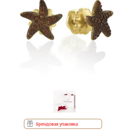
Брендовая упаковка