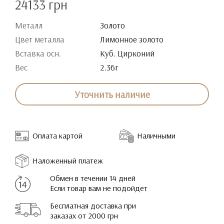
24133 грн
Металл
Золото
Цвет металла
Лимонное золото
Вставка осн.
Куб. Цирконий
Вес
2.36г
Уточнить наличие
Оплата картой
Наличными
Наложенный платеж
Обмен в течении 14 дней
Если товар вам не подойдет
Бесплатная доставка при
заказах от 2000 грн