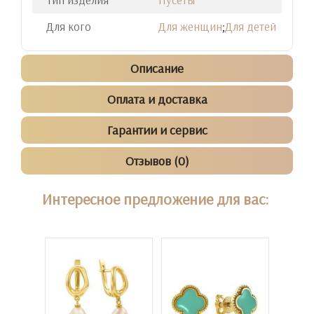
Для кого
Для женщин
;
Для детей
Описание
Оплата и доставка
Гарантии и сервис
Отзывов (0)
Интересное предложение для вас: