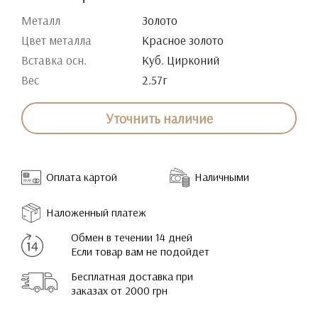
Металл
Золото
Цвет металла
Красное золото
Вставка осн.
Куб. Цирконий
Вес
2.57г
Уточнить наличие
Оплата картой
Наличными
Наложенный платеж
Обмен в течении 14 дней
Если товар вам не подойдет
Бесплатная доставка при
заказах от 2000 грн