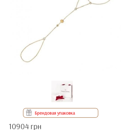
Брендовая упаковка
10904 грн