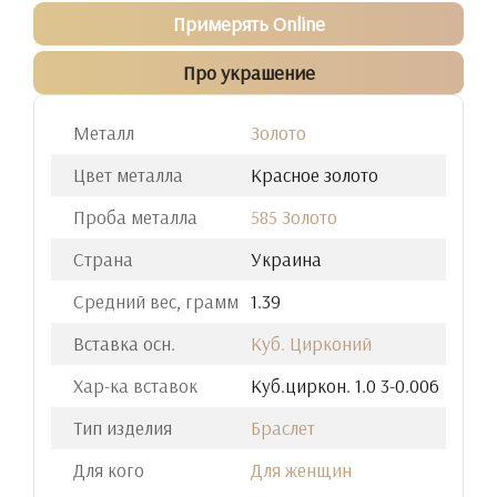
Примерять Online
Про украшение
Металл
Золото
Цвет металла
Красное золото
Проба металла
585 Золото
Страна
Украина
Средний вес, грамм
1.39
Вставка осн.
Куб. Цирконий
Хар-ка вставок
Куб.циркон. 1.0 3-0.006
Тип изделия
Браслет
Для кого
Для женщин