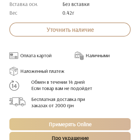
Вставка осн.
Без вставки
Вес
0.42г
Уточнить наличие
Оплата картой
Наличными
Наложенный платеж
Обмен в течении 14 дней
Если товар вам не подойдет
Бесплатная доставка при
заказах от 2000 грн
Примерять Online
Про украшение