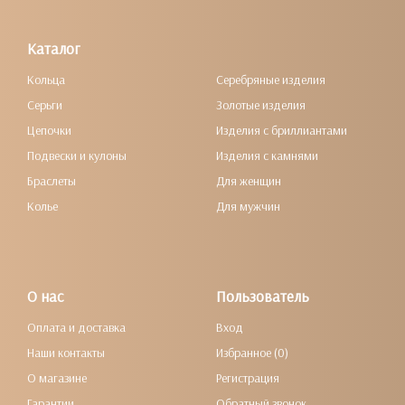
Каталог
Кольца
Серебряные изделия
Серьги
Золотые изделия
Цепочки
Изделия с бриллиантами
Подвески и кулоны
Изделия с камнями
Браслеты
Для женщин
Колье
Для мужчин
О нас
Пользователь
Оплата и доставка
Вход
Наши контакты
Избранное (0)
О магазине
Регистрация
Гарантии
Обратный звонок