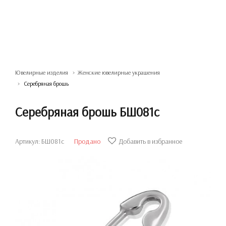
Ювелирные изделия
Женские ювелирные украшения
Серебряная брошь
Серебряная брошь БШ081с
Артикул: БШ081с
Продано
Добавить в избранное