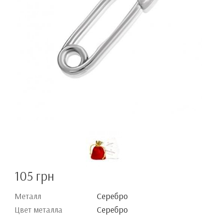
105 грн
Металл
Серебро
Цвет металла
Серебро