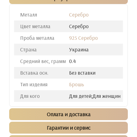
Металл
Серебро
Цвет металла
Серебро
Проба металла
925 Серебро
Страна
Украина
Средний вес, грамм
0.4
Вставка осн.
Без вставки
Тип изделия
Брошь
Для кого
Для детей;Для женщин
Оплата и доставка
Гарантии и сервис