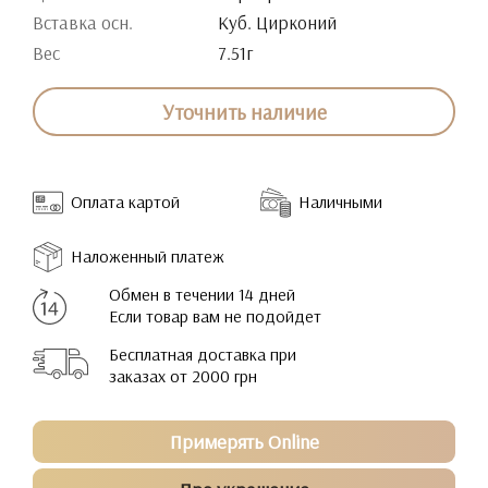
Вставка осн.
Куб. Цирконий
Вес
7.51г
Уточнить наличие
Оплата картой
Наличными
Наложенный платеж
Обмен в течении 14 дней
Если товар вам не подойдет
Бесплатная доставка при
заказах от 2000 грн
Примерять Online