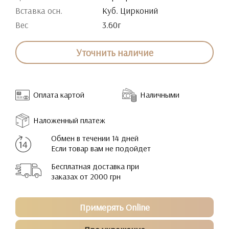
Вставка осн.
Куб. Цирконий
Вес
3.60г
Уточнить наличие
Оплата картой
Наличными
Наложенный платеж
Обмен в течении 14 дней
Если товар вам не подойдет
Бесплатная доставка при
заказах от 2000 грн
Примерять Online