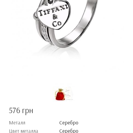
576 грн
Металл
Серебро
Цвет металла
Серебро