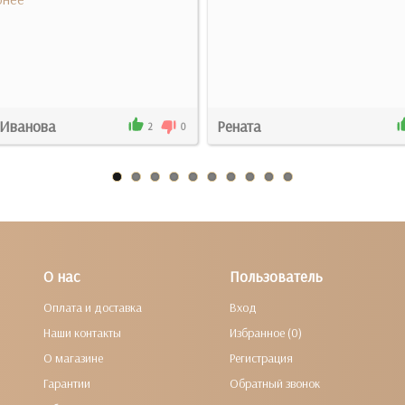
Иванова
Рената
2
0
О нас
Пользователь
Оплата и доставка
Вход
Наши контакты
Избранное (0)
О магазине
Регистрация
Гарантии
Обратный звонок