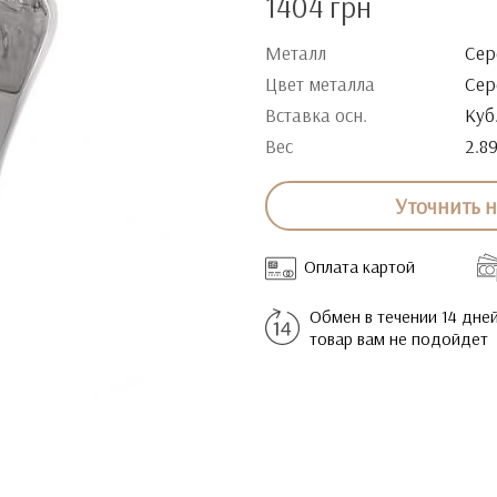
1404 грн
Металл
Сер
Цвет металла
Сер
Вставка осн.
Куб
Вес
2.8
Уточнить 
Оплата картой
Обмен в течении 14 дней
товар вам не подойдет