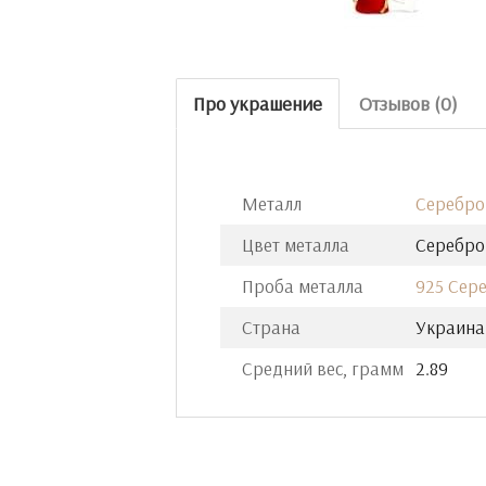
Про украшение
Отзывов (0)
Металл
Серебро
Цвет металла
Серебро
Проба металла
925 Сер
Страна
Украина
Средний вес, грамм
2.89