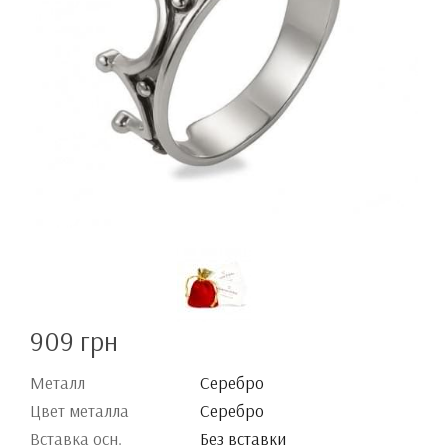
909 грн
Металл
Серебро
Цвет металла
Серебро
Вставка осн.
Без вставки