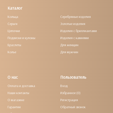
Каталог
Кольца
Серебряные изделия
Серьги
Золотые изделия
Цепочки
Изделия с бриллиантами
Подвески и кулоны
Изделия с камнями
Браслеты
Для женщин
Колье
Для мужчин
О нас
Пользователь
Оплата и доставка
Вход
Наши контакты
Избранное (0)
О магазине
Регистрация
Гарантии
Обратный звонок