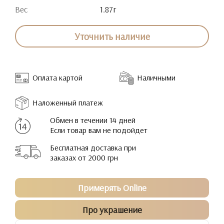
Вес
1.87г
Уточнить наличие
Оплата картой
Наличными
Наложенный платеж
Обмен в течении 14 дней
Если товар вам не подойдет
Бесплатная доставка при
заказах от 2000 грн
Примерять Online
Про украшение