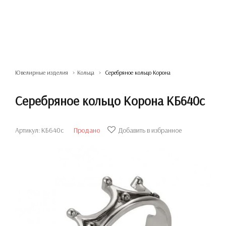
Ювелирные изделия
Кольца
Серебряное кольцо Корона
Серебряное кольцо Корона КБ640с
Артикул: КБ640с
Продано
Добавить в избранное