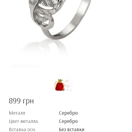
899 грн
Металл
Серебро
Цвет металла
Серебро
Вставка осн.
Без вставки