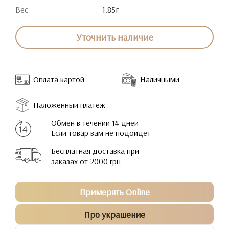
Вес
1.85г
Уточнить наличие
Оплата картой
Наличными
Наложенный платеж
Обмен в течении 14 дней
Если товар вам не подойдет
Бесплатная доставка при
заказах от 2000 грн
Примерять Online
Про украшение