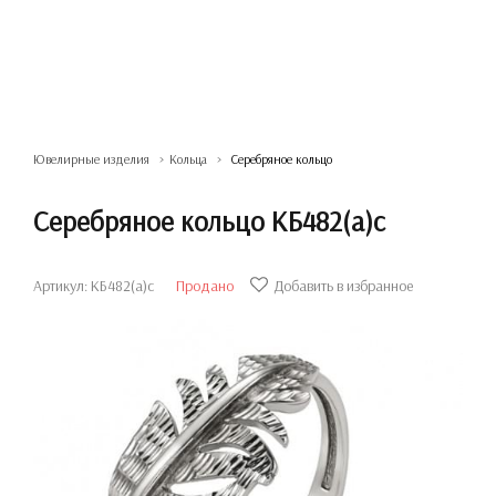
Ювелирные изделия
Кольца
Серебряное кольцо
Серебряное кольцо КБ482(а)с
Артикул: КБ482(а)с
Продано
Добавить в избранное