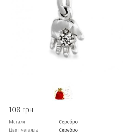
108 грн
Металл
Серебро
Цвет металла
Серебро