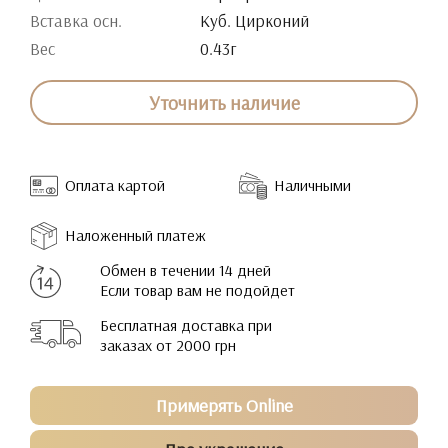
Вставка осн.
Куб. Цирконий
Вес
0.43г
Уточнить наличие
Оплата картой
Наличными
Наложенный платеж
Обмен в течении 14 дней
Если товар вам не подойдет
Бесплатная доставка при
заказах от 2000 грн
Примерять Online