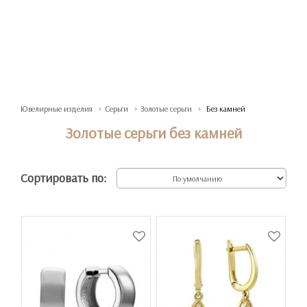
Ювелирные изделия
Серьги
Золотые серьги
Без камней
Золотые серьги без камней
Сортировать по: