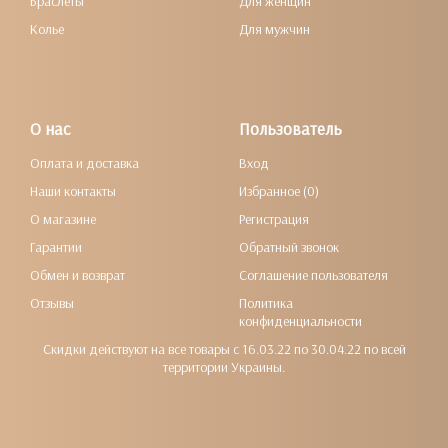
Браслеты
Для женщин
Колье
Для мужчин
О нас
Пользователь
Оплата и доставка
Вход
Наши контакты
Избранное (0)
О магазине
Регистрация
Гарантии
Обратный звонок
Обмен и возврат
Соглашение пользователя
Отзывы
Политика
конфиденциальности
Скидки действуют на все товары с 16.03.22 по 30.04.22 по всей
территории Украины.