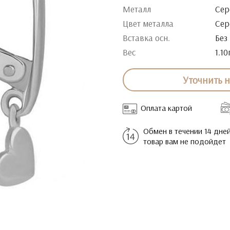
Металл
Сер
Цвет металла
Сер
Вставка осн.
Без
Вес
1.10
Уточнить 
Оплата картой
Обмен в течении 14 дней
товар вам не подойдет