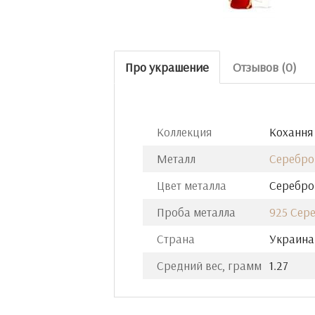
Про украшение
Отзывов (0)
Коллекция
Кохання 
Металл
Серебро
Цвет металла
Серебро
Проба металла
925 Сер
Страна
Украина
Средний вес, грамм
1.27