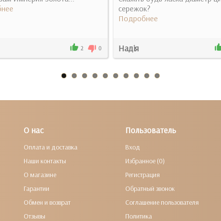
нее
сережок?
Подробнее
Надія
2
0
О нас
Пользователь
Оплата и доставка
Вход
Наши контакты
Избранное (0)
О магазине
Регистрация
Гарантии
Обратный звонок
Обмен и возврат
Соглашение пользователя
Отзывы
Политика