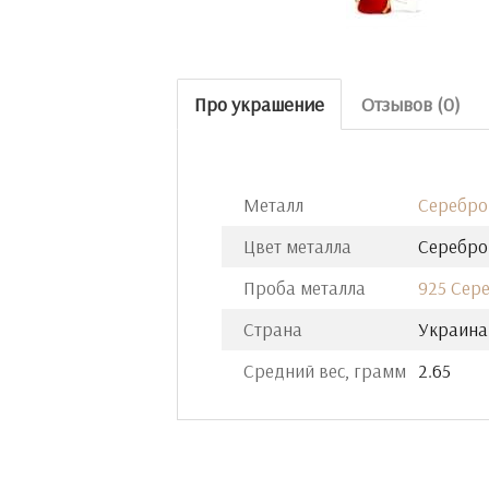
Про украшение
Отзывов (0)
Металл
Серебро
Цвет металла
Серебро
Проба металла
925 Сер
Страна
Украина
Средний вес, грамм
2.65