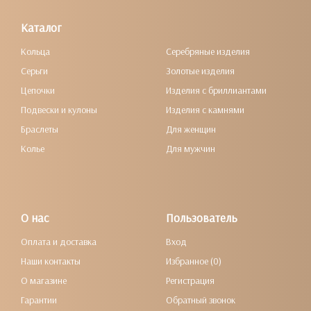
Каталог
Кольца
Серебряные изделия
Серьги
Золотые изделия
Цепочки
Изделия с бриллиантами
Подвески и кулоны
Изделия с камнями
Браслеты
Для женщин
Колье
Для мужчин
О нас
Пользователь
Оплата и доставка
Вход
Наши контакты
Избранное (0)
О магазине
Регистрация
Гарантии
Обратный звонок