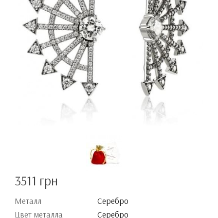
3511 грн
Металл
Серебро
Цвет металла
Серебро