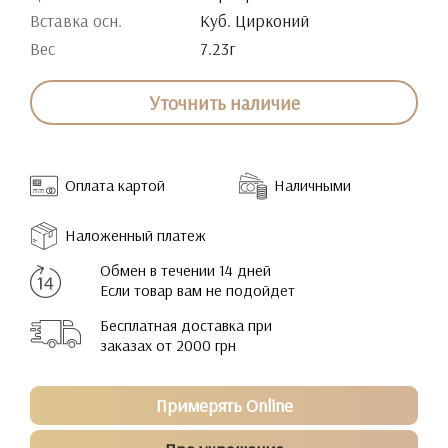
Вставка осн.
Куб. Цирконий
Вес
7.23г
Уточнить наличие
Оплата картой
Наличными
Наложенный платеж
Обмен в течении 14 дней
Если товар вам не подойдет
Бесплатная доставка при
заказах от 2000 грн
Примерять Online