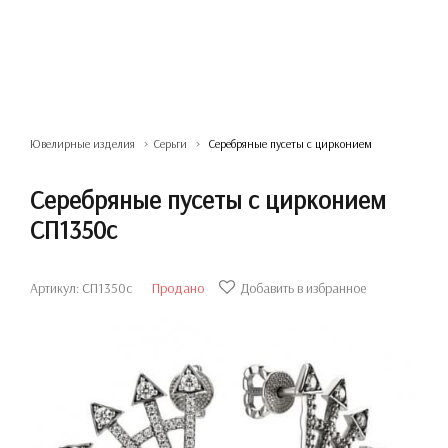
Ювелирные изделия
Серьги
Серебряные пусеты с цирконием
Серебряные пусеты с цирконием
СП1350с
Артикул: СП1350с
Продано
Добавить в избранное