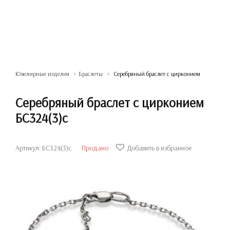
Ювелирные изделия
Браслеты
Серебряный браслет с цирконием
Серебряный браслет с цирконием
БС324(3)с
Артикул: БС324(3)с
Продано
Добавить в избранное