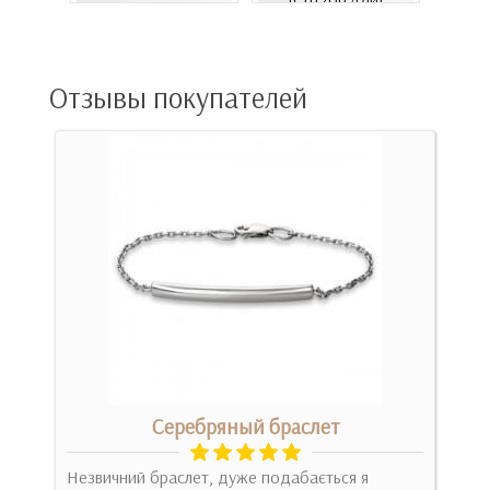
Отзывы покупателей
Серебряный браслет
Незвичний браслет, дуже подабається я