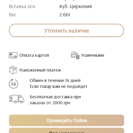
Вставка осн.
Куб. Цирконий
Вес
2.60г
Уточнить наличие
Оплата картой
Наличными
Наложенный платеж
Обмен в течении 14 дней
Если товар вам не подойдет
Бесплатная доставка при
заказах от 2000 грн
Примерять Online