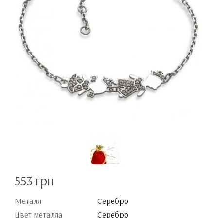
553 грн
Металл
Серебро
Цвет металла
Серебро