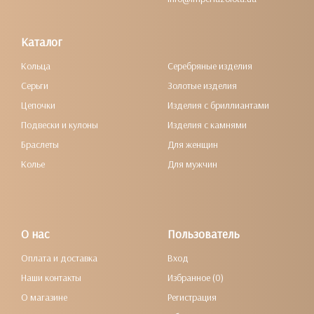
Каталог
Кольца
Серебряные изделия
Серьги
Золотые изделия
Цепочки
Изделия с бриллиантами
Подвески и кулоны
Изделия с камнями
Браслеты
Для женщин
Колье
Для мужчин
О нас
Пользователь
Оплата и доставка
Вход
Наши контакты
Избранное (0)
О магазине
Регистрация