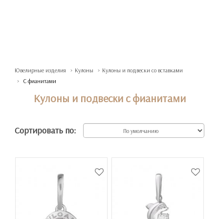
Ювелирные изделия
Кулоны
Кулоны и подвески со вставками
С фианитами
Кулоны и подвески с фианитами
Сортировать по: