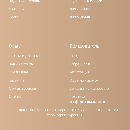
Подвески и кулоны
Изделия с камнями
Браслеты
Для женщин
Колье
Для мужчин
О нас
Пользователь
Оплата и доставка
Вход
Наши контакты
Избранное (0)
О магазине
Регистрация
Гарантии
Обратный звонок
Обмен и возврат
Соглашение пользователя
Отзывы
Политика
конфиденциальности
Скидки действуют на все товары с 16.03.22 по 30.04.22 по всей
территории Украины.